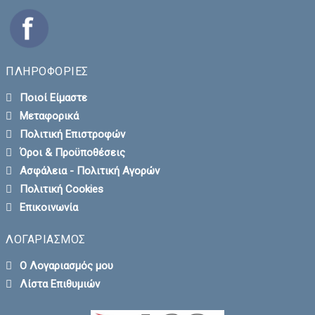
ΠΛΗΡΟΦΟΡΙΕΣ
Ποιοί Είμαστε
Μεταφορικά
Πολιτική Επιστροφών
Όροι & Προϋποθέσεις
Ασφάλεια - Πολιτική Αγορών
Πολιτική Cookies
Επικοινωνία
ΛΟΓΑΡΙΑΣΜΟΣ
Ο Λογαριασμός μου
Λίστα Επιθυμιών