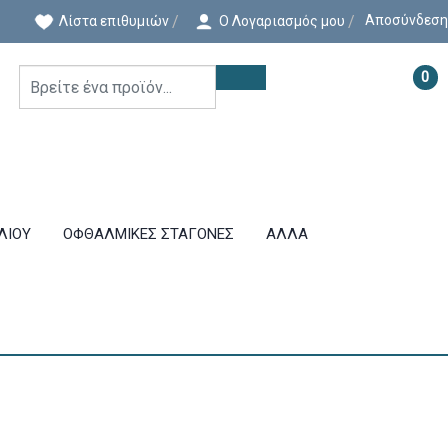
Αποσύνδεση
Λίστα επιθυμιών
Ο Λογαριασμός μου
0
ΛΙΟΥ
ΟΦΘΑΛΜΙΚΕΣ ΣΤΑΓΟΝΕΣ
ΑΛΛΑ