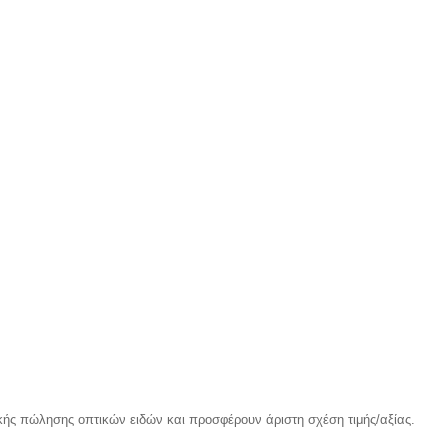
ής πώλησης οπτικών ειδών και προσφέρουν άριστη σχέση τιμής/αξίας.