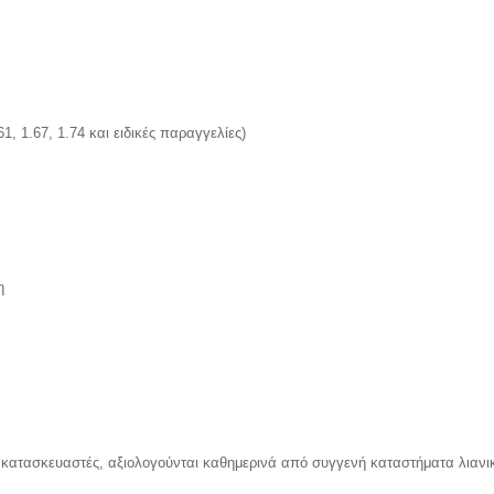
, 1.67, 1.74 και ειδικές παραγγελίες)
η
κατασκευαστές, αξιολογούνται καθημερινά από συγγενή καταστήματα λιανικ